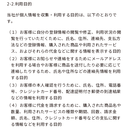
2-2.利用目的
当社が個人情報を収集・利用する目的は、以下のとおりで
す。
（１）お客様に自分の登録情報の閲覧や修正、利用状況の閲
覧を行っていただくために、氏名、住所、連絡先、支払方
法などの登録情報、購入された商品や利用されたサービ
ス、およびそれらの代金などに関する情報を表示する目的
（２）お客様にお知らせや連絡をするためにメールアドレス
を利用する場合やお客様に商品を送付したり必要に応じて
連絡したりするため、氏名や住所などの連絡先情報を利用
する目的
（３）お客様の本人確認を行うために、氏名、住所、電話番
号、クレジットカード番号、配達証明付き郵便の到達結果
などの情報を利用する目的
（４）お客様に代金を請求するために、購入された商品名や
数量、利用されたサービスの種類や期間、回数、請求金
額、氏名、住所、クレジットカード番号などの支払に関す
る情報などを利用する目的