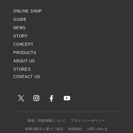
ONLINE SHOP
GUIDE
NEWS
STORY
CONCEPT
PRODUCTS
ABOUT US
STORES
CONTACT US
商標・登録商標について
プライバシーポリシー
特商法取引に基づく表記
利用規約
お問い合わせ