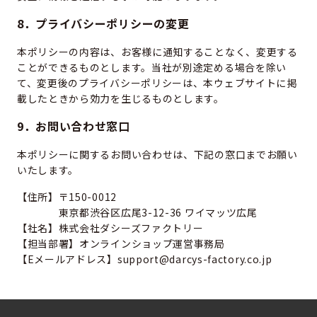
8．プライバシーポリシーの変更
本ポリシーの内容は、お客様に通知することなく、変更する
ことができるものとします。当社が別途定める場合を除い
て、変更後のプライバシーポリシーは、本ウェブサイトに掲
載したときから効力を生じるものとします。
9．お問い合わせ窓口
本ポリシーに関するお問い合わせは、下記の窓口までお願い
いたします。
【住所】〒150-0012
東京都渋谷区広尾3-12-36 ワイマッツ広尾
【社名】株式会社ダシーズファクトリー
【担当部署】オンラインショップ運営事務局
【Eメールアドレス】support@darcys-factory.co.jp