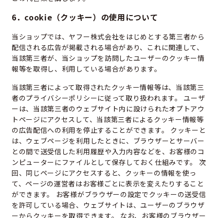
6．cookie（クッキー）の使用について
当ショップでは、ヤフー株式会社をはじめとする第三者から
配信される広告が掲載される場合があり、これに関連して、
当該第三者が、当ショップを訪問したユーザーのクッキー情
報等を取得し、利用している場合があります。
当該第三者によって取得されたクッキー情報等は、当該第三
者のプライバシーポリシーに従って取り扱われます。 ユーザ
ーは、当該第三者のウェブサイト内に設けられたオプトアウ
トページにアクセスして、当該第三者によるクッキー情報等
の広告配信への利用を停止することができます。 クッキーと
は、ウェブページを利用したときに、ブラウザーとサーバー
との間で送受信した利用履歴や入力内容などを、お客様のコ
ンピューターにファイルとして保存しておく仕組みです。 次
回、同じページにアクセスすると、クッキーの情報を使っ
て、ページの運営者はお客様ごとに表示を変えたりすること
ができます。 お客様がブラウザーの設定でクッキーの送受信
を許可している場合、ウェブサイトは、ユーザーのブラウザ
ーからクッキーを取得できます。 なお、お客様のブラウザー