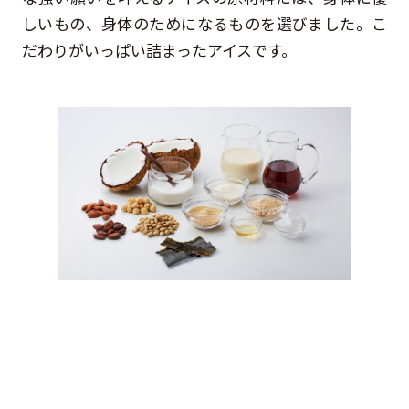
しいもの、身体のためになるものを選びました。こ
だわりがいっぱい詰まったアイスです。