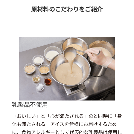
原材料のこだわりをご紹介
乳製品不使用
「おいしい」と「心が満たされる」のと同時に「身
体も満たされる」アイスを皆様にお届けするため
に、食物アレルギーとして代表的な乳製品は使用し