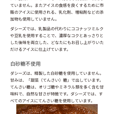
ていません。またアイスの食感を良くするために市
販のアイスに使用される、乳化剤、増粘剤などの添
加物も使用していません。
ダシーズでは、乳製品の代わりにココナッツミルク
や豆乳を使用することで、濃厚なコクとあっさりと
した後味を両立した、どなたにもお召し上がりいた
だけるアイスに仕上げています。
白砂糖不使用
ダシーズは、精製した白砂糖を使用していません。
甘みは、「甜菜（てんさい）糖」で出しています。
てんさい糖は、オリゴ糖やミネラル類を多く含む甘
味料で、自然な甘さが特徴です。ダシーズでは、す
べてのアイスにてんさい糖を使用しています。