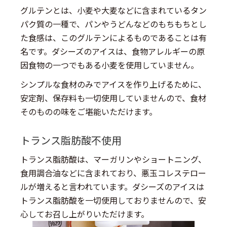
グルテンとは、小麦や大麦などに含まれているタン
パク質の一種で、パンやうどんなどのもちもちとし
た食感は、このグルテンによるものであることは有
名です。ダシーズのアイスは、食物アレルギーの原
因食物の一つでもある小麦を使用していません。
シンプルな食材のみでアイスを作り上げるために、
安定剤、保存料も一切使用していませんので、食材
そのものの味をご堪能いただけます。
トランス脂肪酸不使用
トランス脂肪酸は、マーガリンやショートニング、
食用調合油などに含まれており、悪玉コレステロー
ルが増えると言われています。ダシーズのアイスは
トランス脂肪酸を一切使用しておりませんので、安
心してお召し上がりいただけます。