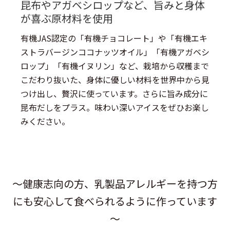
昆布やアガベシロップなど、旨みと身体
が喜ぶ原材料を使用
有機JAS認定の「有機チョコレート」や「有機エキ
ストラバージンココナッツオイル」「有機アガベシ
ロップ」「有機イヌリン」など、栽培から収穫まで
こだわり抜いた、身体に優しい材料を世界中から見
つけ出し、贅沢に使っています。さらに旨み成分に
昆布だしをプラス。味わい深いアイスをぜひお楽し
みください。
～健康志向の方、乳製品アレルギーを持つ方
にも安心して食べられるように作っています
～