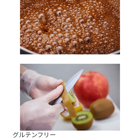
グルテンフリー