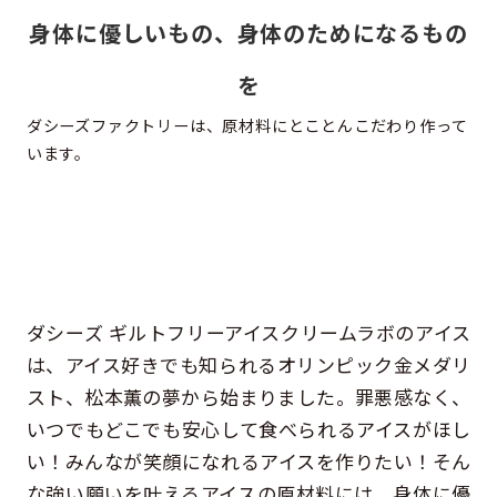
身体に優しいもの、身体のためになるもの
を
ダシーズファクトリーは、原材料にとことんこだわり作って
います。
ダシーズ ギルトフリーアイスクリームラボのアイス
は、アイス好きでも知られるオリンピック金メダリ
スト、松本薫の夢から始まりました。罪悪感なく、
いつでもどこでも安心して食べられるアイスがほし
い！みんなが笑顔になれるアイスを作りたい！そん
な強い願いを叶えるアイスの原材料には、身体に優