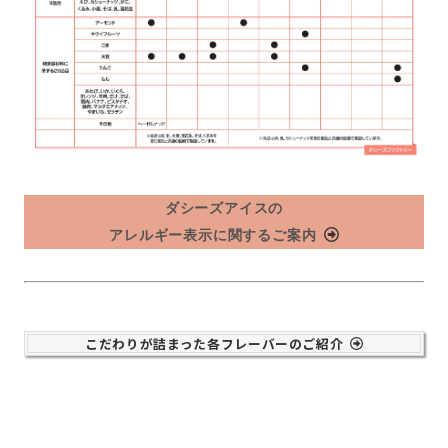
ダシーズアイスの
アレルギー表示に関するご案内
こだわりが詰まった各フレーバーのご紹介