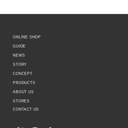
ONLINE SHOP
GUIDE
NEWS
STORY
CONCEPT
PRODUCTS
ABOUT US
STORES
CONTACT US